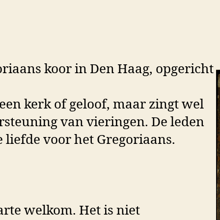
riaans koor in Den Haag, opgericht
een kerk of geloof, maar zingt wel
ersteuning van vieringen. De leden
 liefde voor het Gregoriaans.
arte welkom. Het is niet