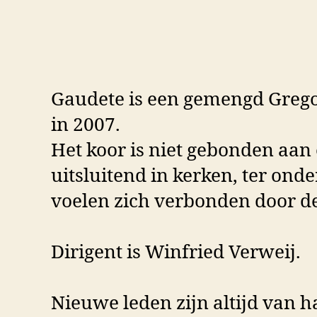
Gaudete is een gemengd Grego
in 2007.
Het koor is niet gebonden aan 
uitsluitend in kerken, ter ond
voelen zich verbonden door de
Dirigent is Winfried Verweij.
Nieuwe leden zijn altijd van h