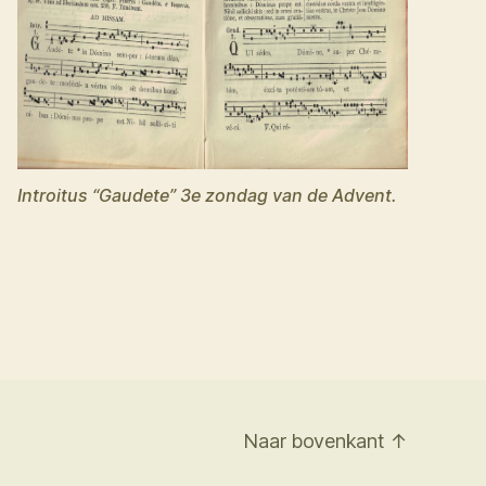
Introitus “Gaudete” 3e zondag van de Advent.
Naar bovenkant
↑