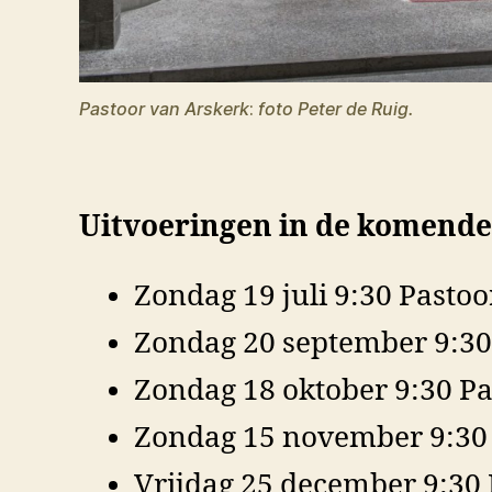
Pastoor van Arskerk
:
foto Peter de Ruig.
Uitvoeringen in de komend
Zondag 19 juli 9:30 Pasto
Zondag 20 september 9:30
Zondag 18 oktober 9:30 Pa
Zondag 15 november 9:30 
Vrijdag 25 december 9:30 