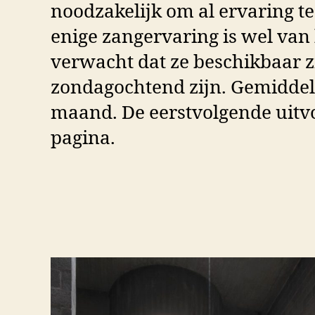
noodzakelijk om al ervaring t
enige zangervaring is wel van
verwacht dat ze beschikbaar zi
zondagochtend zijn. Gemiddel
maand. De eerstvolgende uitv
pagina.